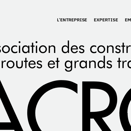
L’ENTREPRISE
EXPERTISE
EM