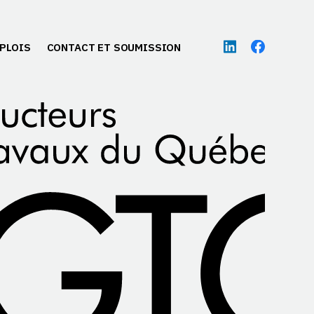
PLOIS
CONTACT ET SOUMISSION