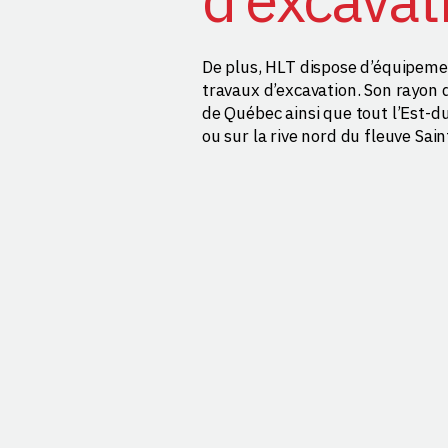
De plus, HLT dispose d’équipemen
travaux d’excavation. Son rayon 
de Québec ainsi que tout l’Est-du
ou sur la rive nord du fleuve Sai