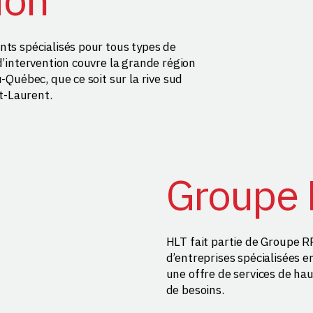
ts spécialisés pour tous types de
d’intervention couvre la grande région
-Québec, que ce soit sur la rive sud
nt-Laurent.
Groupe
HLT fait partie de Groupe 
d’entreprises spécialisées en 
une offre de services de ha
de besoins.