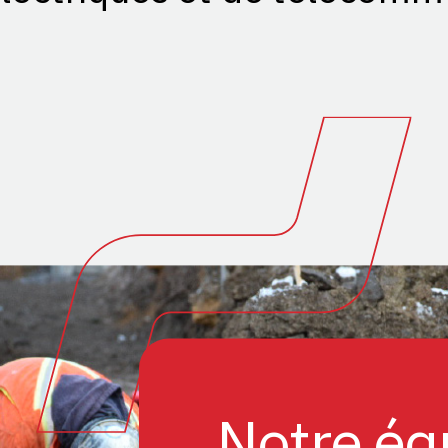
Notre éq