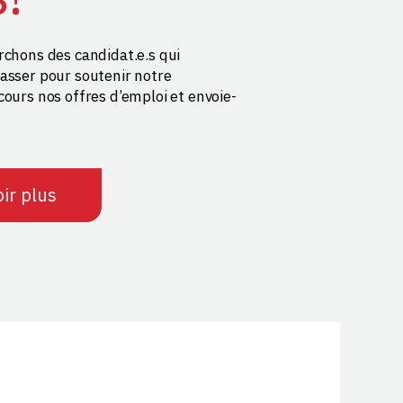
rchons des candidat.e.s qui
asser pour soutenir notre
cours nos offres d’emploi et envoie-
ir plus