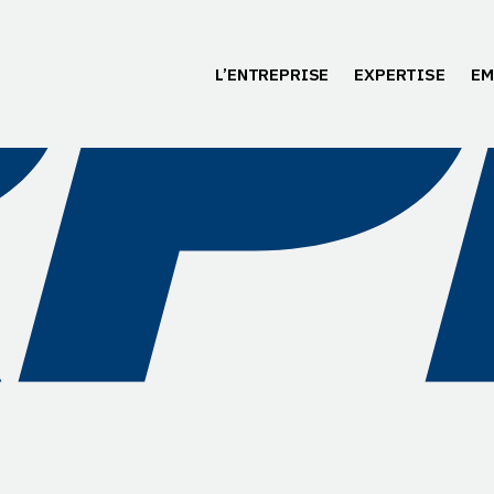
L’ENTREPRISE
EXPERTISE
EM