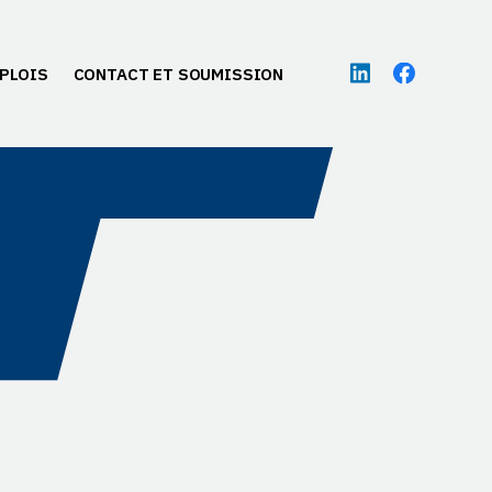
PLOIS
CONTACT ET SOUMISSION