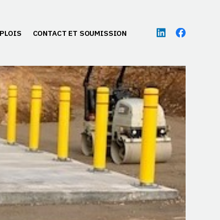
PLOIS
CONTACT ET SOUMISSION