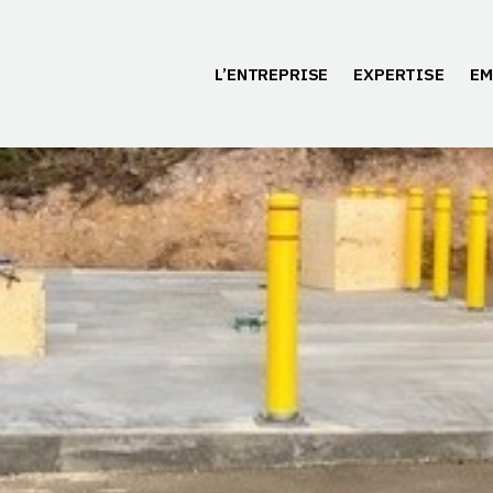
L’ENTREPRISE
EXPERTISE
EM