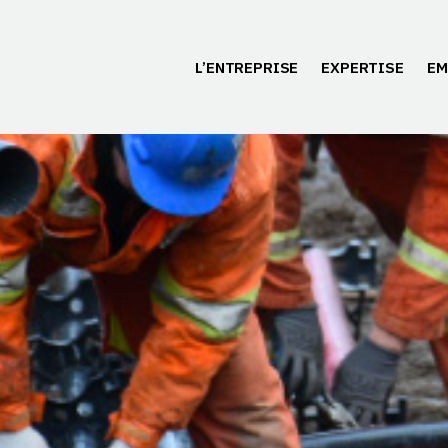
L’ENTREPRISE
EXPERTISE
EM