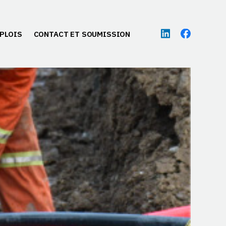
PLOIS
CONTACT ET SOUMISSION