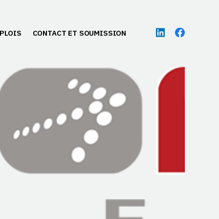
PLOIS
CONTACT ET SOUMISSION