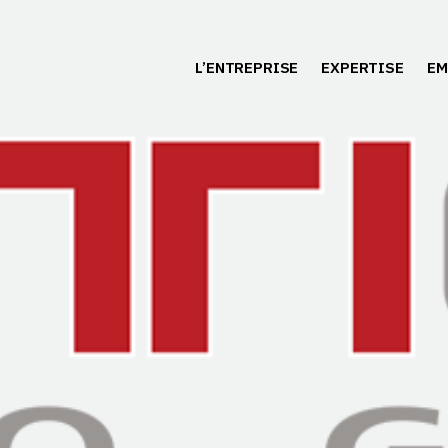
L’ENTREPRISE
EXPERTISE
EM