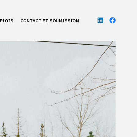
PLOIS
CONTACT ET SOUMISSION