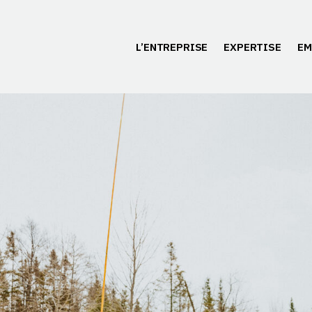
L’ENTREPRISE
EXPERTISE
EM